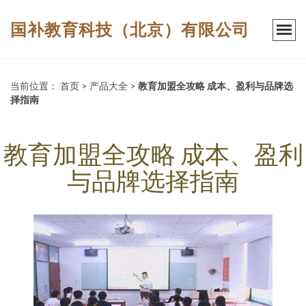
国补教育科技（北京）有限公司
当前位置：
首页
>
产品大全
>
教育加盟全攻略 成本、盈利与品牌选
择指南
教育加盟全攻略 成本、盈利
与品牌选择指南