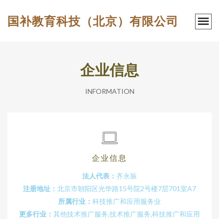
国补教育科技（北京）有限公司
企业信息
INFORMATION
企业信息
法人代表：
齐永振
注册地址：
北京市朝阳区光华路15号院2号楼7层701室A7
所属行业：
科技推广和应用服务业
更多行业：
其他技术推广服务,技术推广服务,科技推广和应用