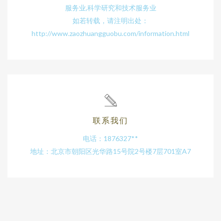
服务业,科学研究和技术服务业
如若转载，请注明出处：
http://www.zaozhuangguobu.com/information.html
联系我们
电话：1876327**
地址：北京市朝阳区光华路15号院2号楼7层701室A7