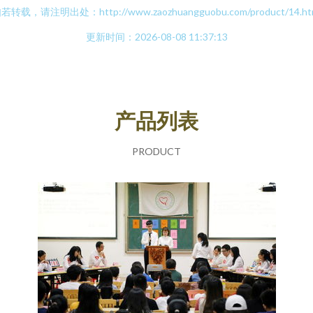
若转载，请注明出处：http://www.zaozhuangguobu.com/product/14.ht
更新时间：2026-08-08 11:37:13
产品列表
PRODUCT