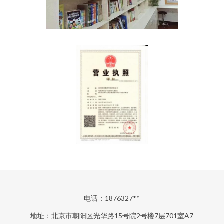
电话：1876327**
地址：北京市朝阳区光华路15号院2号楼7层701室A7