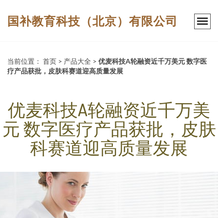
国补教育科技（北京）有限公司
当前位置：
首页
>
产品大全
>
优麦科技A轮融资近千万美元 数字医
疗产品获批，皮肤科赛道迎高质量发展
优麦科技A轮融资近千万美
元 数字医疗产品获批，皮肤
科赛道迎高质量发展