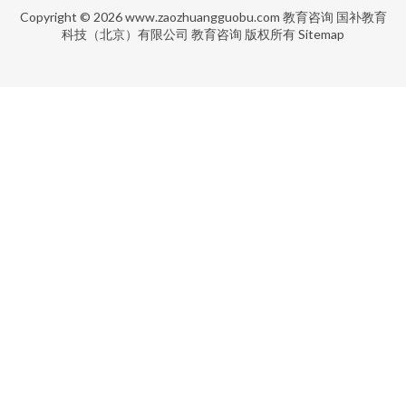
Copyright © 2026
www.zaozhuangguobu.com
教育咨询
国补教育
科技（北京）有限公司
教育咨询
版权所有
Sitemap