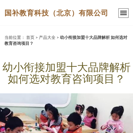
国补教育科技（北京）有限公司
当前位置：
首页
>
产品大全
>
幼小衔接加盟十大品牌解析 如何选对
教育咨询项目？
幼小衔接加盟十大品牌解析
如何选对教育咨询项目？