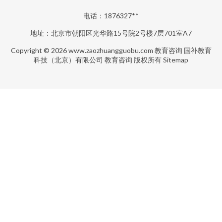
电话：1876327**
地址：北京市朝阳区光华路15号院2号楼7层701室A7
Copyright © 2026
www.zaozhuangguobu.com
教育咨询
国补教育
科技（北京）有限公司
教育咨询
版权所有
Sitemap